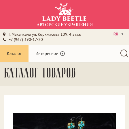
RU
Г. Махачкала ул. Коркмасова 109, 4 этаж
+7 (967) 390-17-20
Каталог
Интересное
Каталог товаров